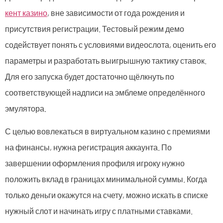
кент казино
, вне зависимости от года рождения и
присутствия регистрации. Тестовый режим демо
содействует понять с условиями видеослота, оценить его
параметры и разработать выигрышную тактику ставок.
Для его запуска будет достаточно щёлкнуть по
соответствующей надписи на эмблеме определённого
эмулятора.
С целью вовлекаться в виртуальном казино с премиями
на финансы, нужна регистрация аккаунта. По
завершении оформления профиля игроку нужно
положить вклад в границах минимальной суммы. Когда
только деньги окажутся на счету, можно искать в списке
нужный слот и начинать игру с платными ставками.