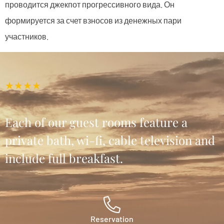
проводится джекпот прогрессивного вида. Он
формируется за счет взносов из денежных пари
участников.
★★★★
Each of our guest rooms feature a
private bath, wi-fi, cable television and
include full breakfast.
Reservation