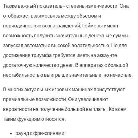
Также важный показатель – степень изменчивости. Она
отображает взаимосвязь между объемом и
периодичностью вознаграждений. Геймеры имеют
возможность получить значительные денежные суммы,
запуская автоматы с высокой волатильностью. Но для
достижения триумфа требуется иметь на аккаунте
достаточную количество денег. В аппаратах с большой
нестабильностью выигрыши значительные, но нечастые.
В многих актуальных игровых машинах присутствуют
премиальные возможности. Они увеличивают
вероятности на получение большой выплаты. Ко всем
таким функциям относятся:
раунд с фри-спинами;