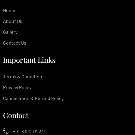
Home
About Us
Gallery
Contact Us
Important Links
Terms & Condition
Privacy Policy
Cancellation & Refund Policy
Contact
+91-8390932344