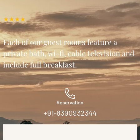
★★★★
Each of our guest rooms feature a
private bath, wi-fi, cable television and
include full breakfast.
Reservation
+91-8390932344