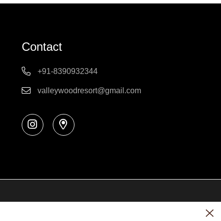
Contact
+91-8390932344
valleywoodresort@gmail.com