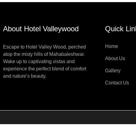
About Hotel Valleywood
Quick Lin
Home
Escape to Hotel Valley Wood, perched
atop the misty hills of Mahabaleshwar.
About Us
Wake up to captivating vistas and
experience the perfect blend of comfort
Gallery
and nature’s beauty.
Contact Us