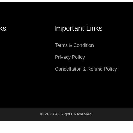
ks
Important Links
Terms & Condition
Privacy Policy
Cancellation & Refund Policy
© 2023 All Rights Reserved.