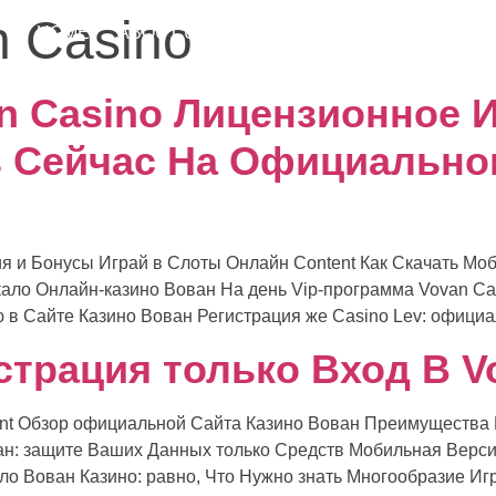
n Casino
HOME
ABOUT US
ROOMS
GALLERY
CONT
n Casino Лицензионное 
ь Сейчас На Официально
ия и Бонусы Играй в Слоты Онлайн Content Как Скачать М
ало Онлайн-казино Вован На день Vip-программа Vovan Ca
 в Сайте Казино Вован Регистрация же Casino Lev: офици
страция только Вход В V
nt Обзор официальной Сайта Казино Вован Преимущества И
ан: защите Ваших Данных только Средств Мобильная Верс
ло Вован Казино: равно, Что Нужно знать Многообразие Игр