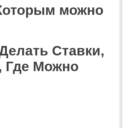
 Которым можно
Делать Ставки,
, Где Можно