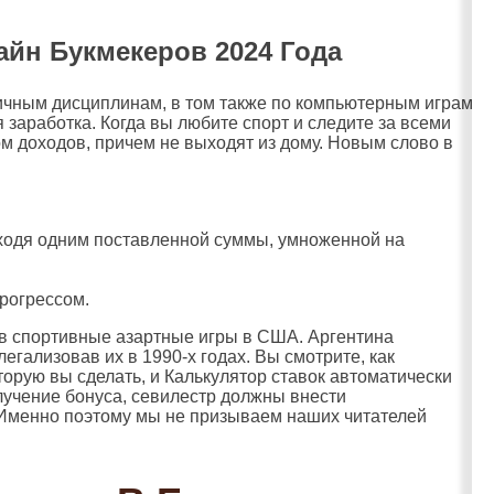
айн Букмекеров 2024 Года
ичным дисциплинам, в том также по компьютерным играм.
 заработка. Когда вы любите спорт и следите за всеми
м доходов, причем не выходят из дому. Новым слово в
исходя одним поставленной суммы, умноженной на
прогрессом.
ав спортивные азартные игры в США. Аргентина
легализовав их в 1990-х годах. Вы смотрите, как
орую вы сделать, и Калькулятор ставок автоматически
лучение бонуса, севилестр должны внести
. Именно поэтому мы не призываем наших читателей