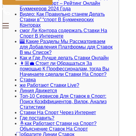
Ставок На Спорт – Рейтинг Онлайн
Букмекеров 2024 Года
Видео: Как Правильно станем Делать
Ставки в” “спорт В Букмекерских
Конторах
смог Ли Контора содержать Ставки На
Спорт В Интернете
🎰 Какие Разделы Мы Рассматриваем
для Добавления Платформы ддя Ставок
В мы Список?
Как и Где Лучше делать Ставки Онлайн
👩🏼‍💼 Стоит ли Обращаться За
помощью К Профессионалам, тогда Вы
Начинаете сделали Ставки На Спорт?
Ставка
же Работают Ставки Live?
Линия Движется
Топ-10 Сервисов Для Ставок в Спорт:
Поиск Коэффициентов, Вилок, Анализ
Статистики
Ставки На Спорт Через Интернет
Где поставить?
🤞как Работают Ставки на Спорт?
Объяснение Ставок На Спорт
⃣ обратите Линии Ставок