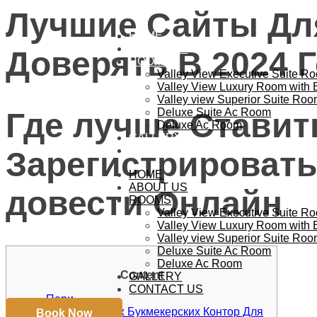
Skip
Лучшие Сайты Для
to
HOME
content
ABOUT US
Доверять В 2024 
ROOMS
Valley View Executive Suite R
Valley View Luxury Room with 
Valley view Superior Suite Ro
Deluxe Suite Ac Room
Где лучше Ставит
Deluxe Ac Room
GALLERY
CONTACT US
Зарегистрировать
HOME
ABOUT US
довести Онлайн
ROOMS
Valley View Executive Suite R
Valley View Luxury Room with 
Valley view Superior Suite Ro
Deluxe Suite Ac Room
Deluxe Ac Room
Content
GALLERY
CONTACT US
Пари
Топ-10 Лучших Букмекерских Контор Для
Book Now