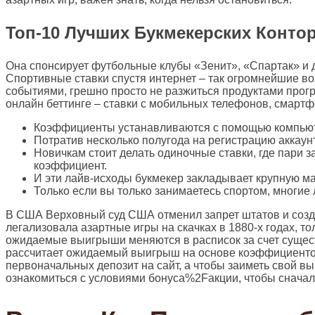
Топ-10 Лучших Букмекерских Контор
Она спонсирует футбольные клубы «Зенит», «Спартак» и 
Спортивные ставки спустя интернет – так огромнейшие во
событиями, грешно просто не разжиться продуктами прог
онлайн беттинге – ставки с мобильных телефонов, смарт
Коэффициенты устанавливаются с помощью компьюте
Потратив несколько полугода на регистрацию аккаунт
Новичкам стоит делать одиночные ставки, где пари 
коэффициент.
И эти лайв-исходы букмекер закладывает крупную ма
Только если вы только занимаетесь спортом, многие
В США Верховный суд США отменил запрет штатов и созда
легализовала азартные игры на скачках в 1880-х годах, тол
ожидаемые выигрыши меняются в расписок за счет существ
рассчитает ожидаемый выигрыш на основе коэффициентов, 
первоначальных депозит на сайт, а чтобы заиметь свой 
ознакомиться с условиями бонуса%2Fакции, чтобы сначал