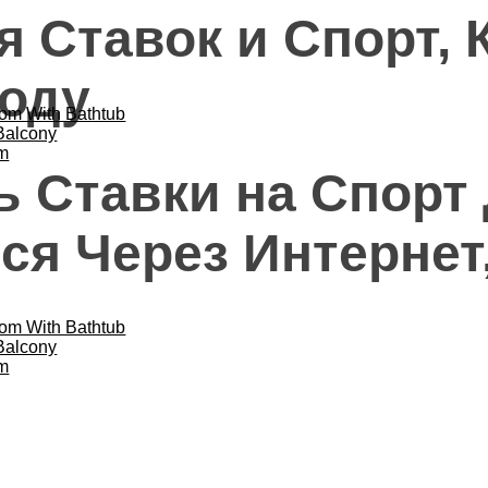
 Ставок и Спорт,
Году
oom With Bathtub
Balcony
om
ь Ставки на Спорт 
ся Через Интернет
oom With Bathtub
Balcony
om