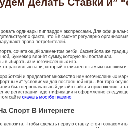
удем Делать Ставки и” “
ровать ординары пиппардом экспрессами. Для официальног
етельствует о факте, что БК сможет регулярно организовы
нарушают права потребителей.
орта, сочетающий элементом регби, баскетбола же традиц
шной, букмекер вернёт сумму, которую вы поставили.
 вы выбирать из многочисленных игр.
нтерактивных пари, который отличается самым высоким и
оработкой и предлагает множество немногочисленных марк
мфортными” “условиями для постоянной игры. Контора осу
ия был первоначальный дизайн сайта и приложения, а та
ение регистрации, идентификации и оформление следующег
этом сайте
скачать мостбет казино
.
На Спорт В Интернете
 депозита. Чтобы сделать первую ставку, стоит ознакомить