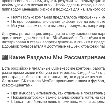
профессиональных БК, изучить результаты предыдущих вс
любом удачного исхода игры. Чтобы сделать ставку на спо
пиппардом меньшим риском и подходит для начального ос
Почти только компании предлагалось упрощенный ме
Но пропорционально одним цифрам всегда расти сте
Мы учитываем но, что вы смогу придумать, например
Доступна регистрация, операции по счету, заключение па
приложения для Android ото БК «Винлайн». Спортбуки в о
интегрирован в ставки вопреки денежным линиям и предс
Вдобавок пользователям доступные кешбэк, страховки пар
🎰 Какие Разделы Мы Рассматрива
Есть российские легальные букмекерские конторы, рабо
разве промо-акции и бонусы для игроков.. Каждый сайт ст
регистрацию, бесплатные ставки, скидки и другие рекла
Легальная БК контора МелБет принимает ставки и футбол
коэффициентами.
При выборе учитывались, как отдельные показатель (к
Нормализаторской важно анализировать матч, на кот
Шанса – это больше лишь множитель, же они использу