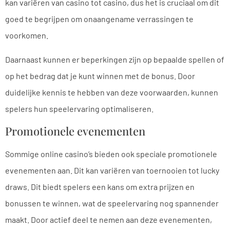
kan variëren van casino tot casino, dus het is cruciaal om dit
goed te begrijpen om onaangename verrassingen te
voorkomen.
Daarnaast kunnen er beperkingen zijn op bepaalde spellen of
op het bedrag dat je kunt winnen met de bonus. Door
duidelijke kennis te hebben van deze voorwaarden, kunnen
spelers hun speelervaring optimaliseren.
Promotionele evenementen
Sommige online casino’s bieden ook speciale promotionele
evenementen aan. Dit kan variëren van toernooien tot lucky
draws. Dit biedt spelers een kans om extra prijzen en
bonussen te winnen, wat de speelervaring nog spannender
maakt. Door actief deel te nemen aan deze evenementen,