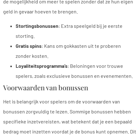
de mogelijkheid om meer te spelen zonder dat ze hun eigen
geld in gevaar hoeven te brengen.
Stortingsbonussen
: Extra speelgeld bij je eerste
storting.
Gratis spins
: Kans om gokkasten uit te proberen
zonder kosten.
Loyaliteitsprogramma’s
: Beloningen voor trouwe
spelers, zoals exclusieve bonussen en evenementen.
Voorwaarden van bonussen
Het is belangrijk voor spelers om de voorwaarden van
bonussen zorgvuldig te lezen. Sommige bonussen hebben
specifieke inzetvereisten, wat betekent dat je een bepaald
bedrag moet inzetten voordat je de bonus kunt opnemen. Dit