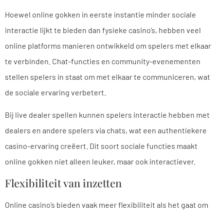
Hoewel online gokken in eerste instantie minder sociale
interactie lijkt te bieden dan fysieke casino’s, hebben veel
online platforms manieren ontwikkeld om spelers met elkaar
te verbinden. Chat-functies en community-evenementen
stellen spelers in staat om met elkaar te communiceren, wat
de sociale ervaring verbetert.
Bij live dealer spellen kunnen spelers interactie hebben met
dealers en andere spelers via chats, wat een authentiekere
casino-ervaring creëert. Dit soort sociale functies maakt
online gokken niet alleen leuker, maar ook interactiever.
Flexibiliteit van inzetten
Online casino’s bieden vaak meer flexibiliteit als het gaat om