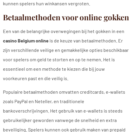
kunnen spelers hun winkansen vergroten.
Betaalmethoden voor online gokken
Een van de belangrijke overwegingen bij het gokken in een
casino Belgium online
is de keuze van betaalmethoden. Er
zijn verschillende veilige en gemakkelijke opties beschikbaar
voor spelers om geld te storten en op te nemen. Het is
essentieel om een methode te kiezen die bij jouw
voorkeuren past en die veilig is.
Populaire betaalmethoden omvatten creditcards, e-wallets
zoals PayPal en Neteller, en traditionele
bankoverschrijvingen. Het gebruik van e-wallets is steeds
gebruikelijker geworden vanwege de snelheid en extra
beveiliging. Spelers kunnen ook gebruik maken van prepaid