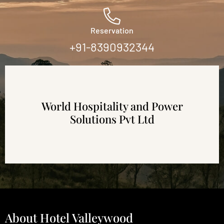
Reservation
+91-8390932344
World Hospitality and Power
Solutions Pvt Ltd
About Hotel Valleywood