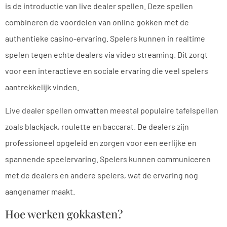
is de introductie van live dealer spellen. Deze spellen
combineren de voordelen van online gokken met de
authentieke casino-ervaring. Spelers kunnen in realtime
spelen tegen echte dealers via video streaming. Dit zorgt
voor een interactieve en sociale ervaring die veel spelers
aantrekkelijk vinden.
Live dealer spellen omvatten meestal populaire tafelspellen
zoals blackjack, roulette en baccarat. De dealers zijn
professioneel opgeleid en zorgen voor een eerlijke en
spannende speelervaring. Spelers kunnen communiceren
met de dealers en andere spelers, wat de ervaring nog
aangenamer maakt.
Hoe werken gokkasten?