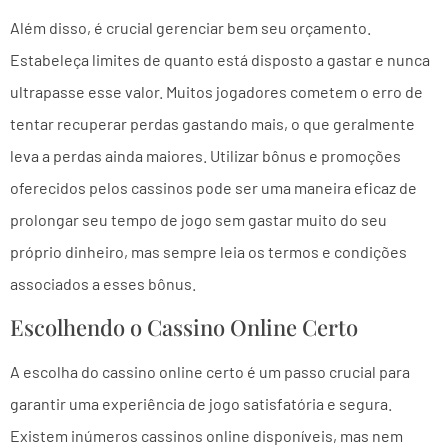
Além disso, é crucial gerenciar bem seu orçamento.
Estabeleça limites de quanto está disposto a gastar e nunca
ultrapasse esse valor. Muitos jogadores cometem o erro de
tentar recuperar perdas gastando mais, o que geralmente
leva a perdas ainda maiores. Utilizar bônus e promoções
oferecidos pelos cassinos pode ser uma maneira eficaz de
prolongar seu tempo de jogo sem gastar muito do seu
próprio dinheiro, mas sempre leia os termos e condições
associados a esses bônus.
Escolhendo o Cassino Online Certo
A escolha do cassino online certo é um passo crucial para
garantir uma experiência de jogo satisfatória e segura.
Existem inúmeros cassinos online disponíveis, mas nem