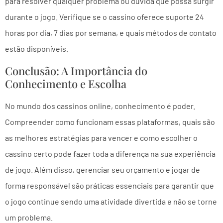
para resolver qualquer problema ou dúvida que possa surgir
durante o jogo. Verifique se o cassino oferece suporte 24
horas por dia, 7 dias por semana, e quais métodos de contato
estão disponíveis.
Conclusão: A Importância do
Conhecimento e Escolha
No mundo dos cassinos online, conhecimento é poder.
Compreender como funcionam essas plataformas, quais são
as melhores estratégias para vencer e como escolher o
cassino certo pode fazer toda a diferença na sua experiência
de jogo. Além disso, gerenciar seu orçamento e jogar de
forma responsável são práticas essenciais para garantir que
o jogo continue sendo uma atividade divertida e não se torne
um problema.