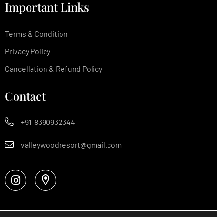
Important Links
Terms & Condition
Privacy Policy
Cancellation & Refund Policy
Contact
+91-8390932344
valleywoodresort@gmail.com