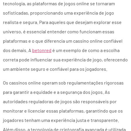
tecnologia, as plataformas de jogos online se tornaram
sofisticadas, proporcionando uma experiência de jogo
realista e segura. Para aqueles que desejam explorar esse
universo, é essencial entender como funcionam essas
plataformas e o que diferencia um cassino online confiável
dos demais. A
betonred
é um exemplo de como a escolha
correta pode influenciar sua experiência de jogo, oferecendo
um ambiente seguro e confiável para os jogadores.
Os cassinos online operam sob regulamentações rigorosas
para garantir a equidade e a segurança dos jogos. As
autoridades reguladoras de jogos são responsáveis por
monitorar e licenciar essas plataformas, garantindo que os
jogadores tenham uma experiência justa e transparente.
Além disso, a tecnologia de criptografia avançada é utilizada