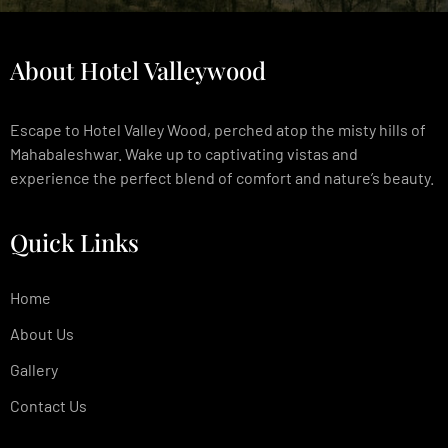
About Hotel Valleywood
Escape to Hotel Valley Wood, perched atop the misty hills of
Mahabaleshwar. Wake up to captivating vistas and
experience the perfect blend of comfort and nature’s beauty.
Quick Links
Home
About Us
Gallery
Contact Us