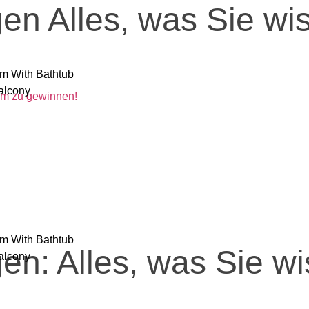
gen Alles, was Sie w
om With Bathtub
alcony
um zu gewinnen!
m
om With Bathtub
gen: Alles, was Sie 
alcony
m