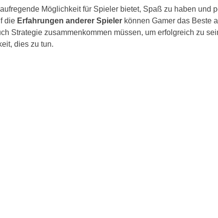
aufregende Möglichkeit für Spieler bietet, Spaß zu haben und po
f die
Erfahrungen anderer Spieler
können Gamer das Beste aus
 auch Strategie zusammenkommen müssen, um erfolgreich zu sein
it, dies zu tun.
ath, wi-fi,