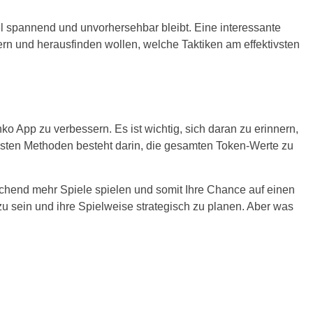
el spannend und unvorhersehbar bleibt. Eine interessante
rn und herausfinden wollen, welche Taktiken am effektivsten
o App zu verbessern. Es ist wichtig, sich daran zu erinnern,
ivsten Methoden besteht darin, die gesamten Token-Werte zu
chend mehr Spiele spielen und somit Ihre Chance auf einen
 zu sein und ihre Spielweise strategisch zu planen. Aber was