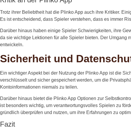
Trotz ihrer Beliebtheit hat die Plinko App auch ihre Kritiker. 
Es ist entscheidend, dass Spieler verstehen, dass es immer Ris
Darüber hinaus haben einige Spieler Schwierigkeiten, ihre Gew
da sie wichtige Lektionen für alle Spieler bieten. Der Umgang
entwickeln.
Sicherheit und Datenschut
Ein wichtiger Aspekt bei der Nutzung der Plinko App ist die Sic
verschlüsselt und sicher gespeichert werden, um die Privatsphä
Kontoinformationen niemals zu teilen.
Darüber hinaus bietet die Plinko App Optionen zur Selbstkont
ist besonders wichtig, um verantwortungsvolles Spielen zu förd
gründlich überprüfen und nutzen, um ihre Erfahrungen zu optim
Fazit