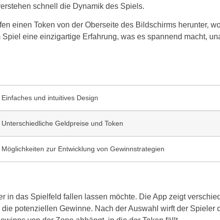
verstehen schnell die Dynamik des Spiels.
erfen einen Token von der Oberseite des Bildschirms herunter, w
m Spiel eine einzigartige Erfahrung, was es spannend macht, un
Einfaches und intuitives Design
Unterschiedliche Geldpreise und Token
Möglichkeiten zur Entwicklung von Gewinnstrategien
r in das Spielfeld fallen lassen möchte. Die App zeigt verschi
d die potenziellen Gewinne. Nach der Auswahl wirft der Spieler