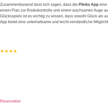
Zusammenfassend lässt sich sagen, dass die
Plinko App
eine 
einem Plan zur Risikokontrolle und einem wachsamen Auge au
Glücksspiels ist es wichtig zu wissen, dass sowohl Glück als
App bietet eine unterhaltsame und leicht verständliche Möglichke
★★★★
Each of our guest rooms feature a private b
cable television and include full breakfast.
Reservation