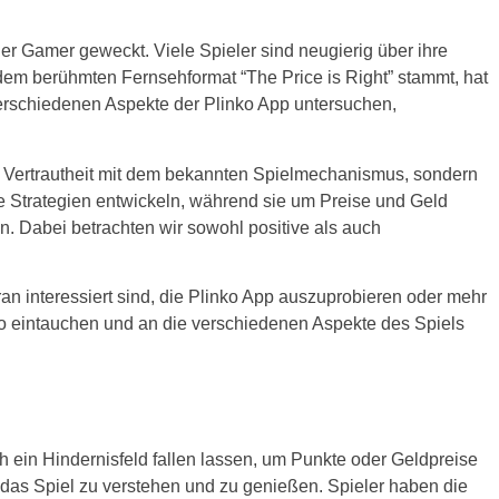
ler Gamer geweckt. Viele Spieler sind neugierig über ihre
 dem berühmten Fernsehformat “The Price is Right” stammt, hat
e verschiedenen Aspekte der Plinko App untersuchen,
er Vertrautheit mit dem bekannten Spielmechanismus, sondern
re Strategien entwickeln, während sie um Preise und Geld
en. Dabei betrachten wir sowohl positive als auch
ran interessiert sind, die Plinko App auszuprobieren oder mehr
nko eintauchen und an die verschiedenen Aspekte des Spiels
ch ein Hindernisfeld fallen lassen, um Punkte oder Geldpreise
 das Spiel zu verstehen und zu genießen. Spieler haben die