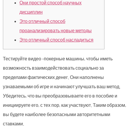
Они простой способ научных
дисциплин
Это отличный способ
проанализировать новые методы
Это отличный способ насладиться
Тестируйте видео -покерные машины, чтобы иметь
возможность взаимодействовать социально за
пределами фактических денег. Они наполнены
узнаваемыми об игре и начинают улучшать ваш метод.
Убедитесь, что вы преобразовываете его в пособие и
инициируете его, с тех пор, как участвуют. Таким образом,
вы будете наиболее безопасными авторитетными
ставками.