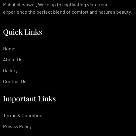
Mahabaleshwar. Wake up to captivating vistas and
experience the perfect blend of comfort and nature’s beauty.
Quick Links
Home
About Us
Gallery
Contact Us
Important Links
Terms & Condition
Privacy Policy