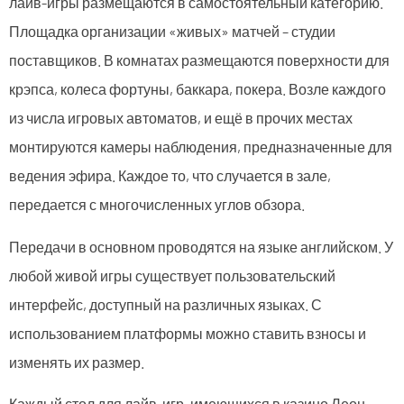
лайв-игры размещаются в самостоятельный категорию.
Площадка организации «живых» матчей – студии
поставщиков. В комнатах размещаются поверхности для
крэпса, колеса фортуны, баккара, покера. Возле каждого
из числа игровых автоматов, и ещё в прочих местах
монтируются камеры наблюдения, предназначенные для
ведения эфира. Каждое то, что случается в зале,
передается с многочисленных углов обзора.
Передачи в основном проводятся на языке английском. У
любой живой игры существует пользовательский
интерфейс, доступный на различных языках. С
использованием платформы можно ставить взносы и
изменять их размер.
Каждый стол для лайв-игр, имеющихся в казино Леон,