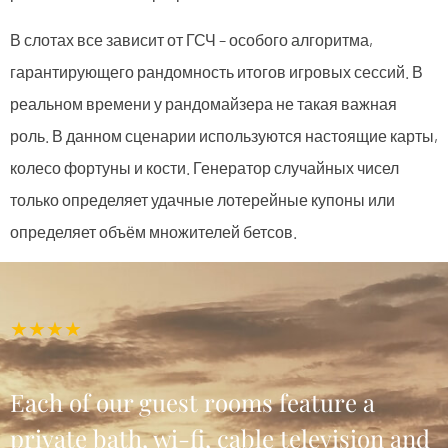
В слотах все зависит от ГСЧ – особого алгоритма,
гарантирующего рандомность итогов игровых сессий. В
реальном времени у рандомайзера не такая важная
роль. В данном сценарии используются настоящие карты,
колесо фортуны и кости. Генератор случайных чисел
только определяет удачные лотерейные купоны или
определяет объём множителей бетсов.
★★★★
Each of our guest rooms feature a
private bath, wi-fi, cable television and