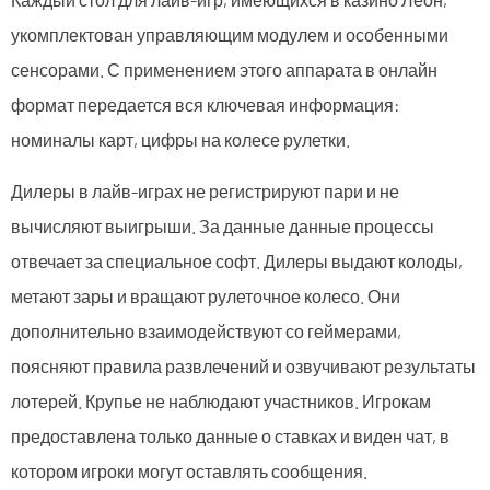
укомплектован управляющим модулем и особенными
сенсорами. С применением этого аппарата в онлайн
формат передается вся ключевая информация:
номиналы карт, цифры на колесе рулетки.
Дилеры в лайв-играх не регистрируют пари и не
вычисляют выигрыши. За данные данные процессы
отвечает за специальное софт. Дилеры выдают колоды,
метают зары и вращают рулеточное колесо. Они
дополнительно взаимодействуют со геймерами,
поясняют правила развлечений и озвучивают результаты
лотерей. Крупье не наблюдают участников. Игрокам
предоставлена только данные о ставках и виден чат, в
котором игроки могут оставлять сообщения.